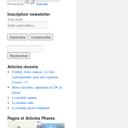
Powered by
Translate
Inscription newsletter
Your email:
Articles récents
F4HQJ: Deux stations 2,4 Ghz
expérimentales pour une vingtaine
d’euros !!!!
Morse Invaders, apprendre la CW en
jouant
Le module capteur
Le module radio
Le module micro-ordinateur
Pages et Articles Phares