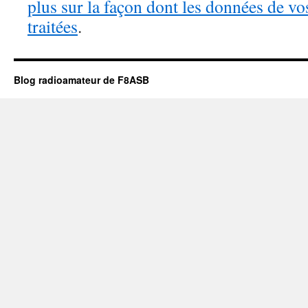
plus sur la façon dont les données de v
traitées
.
Blog radioamateur de F8ASB