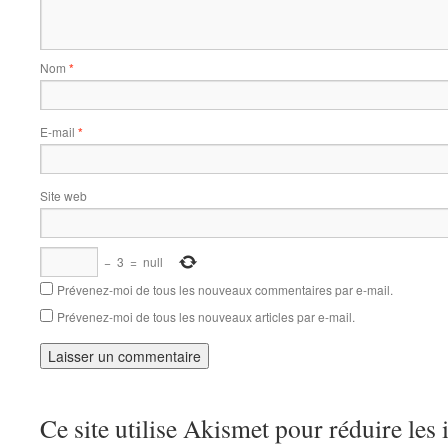
Nom
*
E-mail
*
Site web
−
3
=
null
Prévenez-moi de tous les nouveaux commentaires par e-mail.
Prévenez-moi de tous les nouveaux articles par e-mail.
Ce site utilise Akismet pour réduire les 