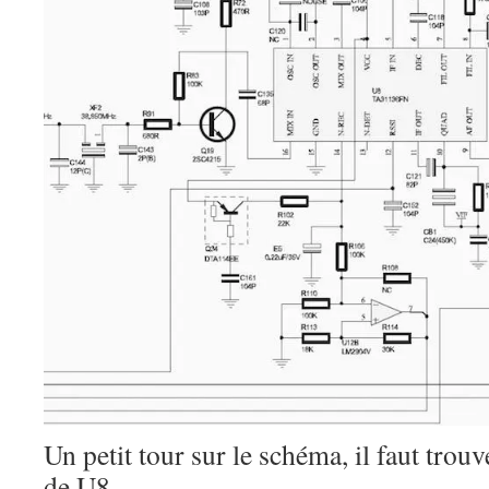
Un petit tour sur le schéma, il faut trouv
de U8