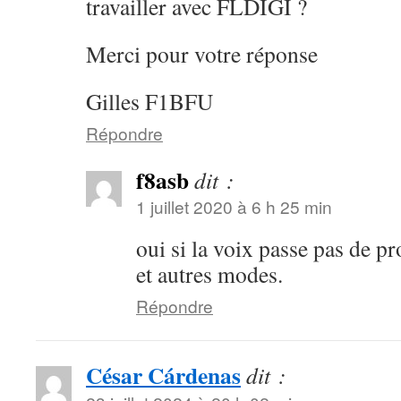
travailler avec FLDIGI ?
Merci pour votre réponse
Gilles F1BFU
Répondre
f8asb
dit :
1 juillet 2020 à 6 h 25 min
oui si la voix passe pas de 
et autres modes.
Répondre
César Cárdenas
dit :