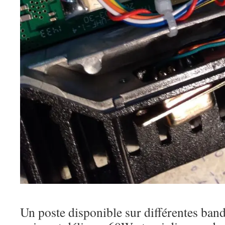
Un poste disponible sur différentes ban