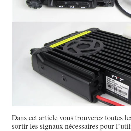
Dans cet article vous trouverez toutes le
sortir les signaux nécessaires pour l’util