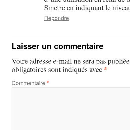
Smetre en indiquant le nivea
Répondre
Laisser un commentaire
Votre adresse e-mail ne sera pas publiée
*
obligatoires sont indiqués avec
Commentaire
*