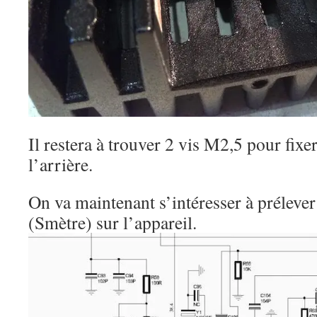
Il restera à trouver 2 vis M2,5 pour fixe
l’arrière.
On va maintenant s’intéresser à prélever
(Smètre) sur l’appareil.