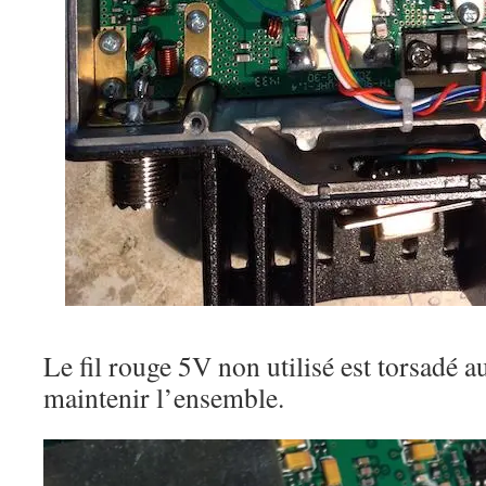
Le fil rouge 5V non utilisé est torsadé a
maintenir l’ensemble.