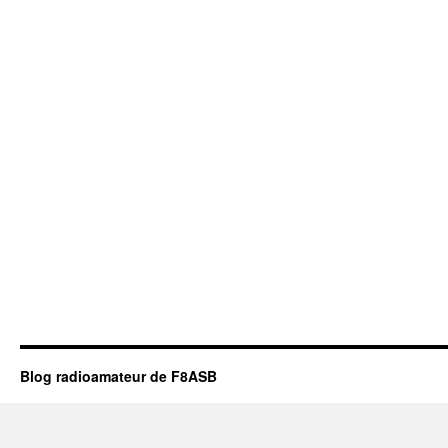
Blog radioamateur de F8ASB