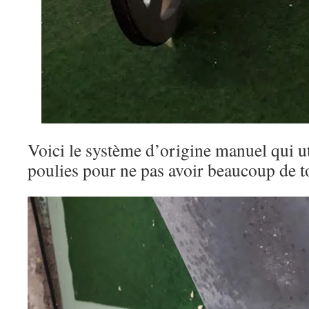
Voici le système d’origine manuel qui ut
poulies pour ne pas avoir beaucoup de to