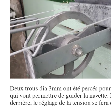
Deux trous dia 3mm ont été percés pour i
qui vont permettre de guider la navette. 
derrière, le réglage de la tension se fera 