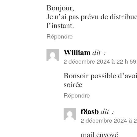
Bonjour,
Je n’ai pas prévu de distribu
l’instant.
Répondre
William
dit :
2 décembre 2024 à 22 h 59
Bonsoir possible d’avoi
soirée
Répondre
f8asb
dit :
2 décembre 2024 à 2
mail envoyé