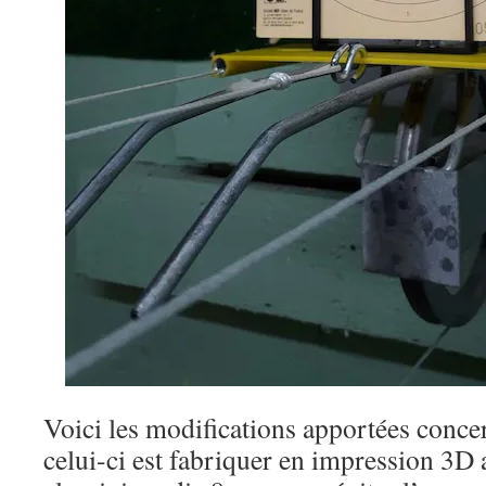
Voici les modifications apportées concer
celui-ci est fabriquer en impression 3D 