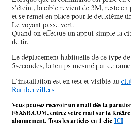
s’éteint, la cible revient de 3M, reste en
et se remet en place pour le deuxième tir
Le voyant passe vert.
Quand on effectue un appui simple la cib
de tir.
Le déplacement habituelle de ce type de
5secondes, la temps mesuré par ce rame
L’installation est en test et visible au
clu
Rambervillers
Vous pouvez recevoir un email dès la parution
F8ASB.COM, entrez votre mail sur la fenêtre à
abonnement. Tous les articles en 1 clic
ICI