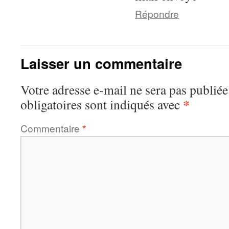
Répondre
Laisser un commentaire
Votre adresse e-mail ne sera pas publiée
*
obligatoires sont indiqués avec
Commentaire
*