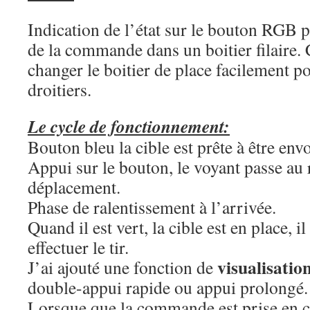
Indication de l’état sur le bouton RGB p
de la commande dans un boitier filaire.
changer le boitier de place facilement po
droitiers.
Le cycle de fonctionnement:
Bouton bleu la cible est prête à être env
Appui sur le bouton, le voyant passe au 
déplacement.
Phase de ralentissement à l’arrivée.
Quand il est vert, la cible est en place, il
effectuer le tir.
visualisatio
J’ai ajouté une fonction de
double-appui rapide ou appui prolongé.
Lorsque que la commande est prise en c