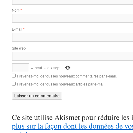
Nom
*
E-mail
*
Site web
+
neuf
=
dix-sept
Prévenez-moi de tous les nouveaux commentaires par e-mail.
Prévenez-moi de tous les nouveaux articles par e-mail.
Ce site utilise Akismet pour réduire les 
plus sur la façon dont les données de v