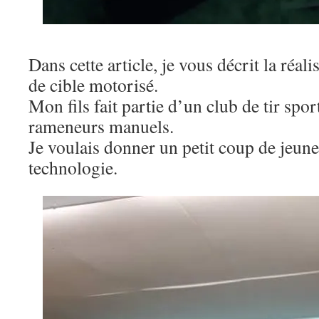
Dans cette article, je vous décrit la réa
de cible motorisé.
Mon fils fait partie d’un club de tir sport
rameneurs manuels.
Je voulais donner un petit coup de jeune
technologie.