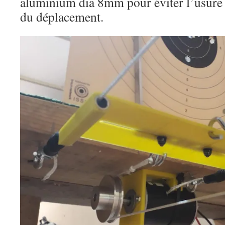
aluminium dia 8mm pour éviter l’usure 
du déplacement.