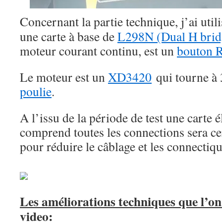
Concernant la partie technique, j’ai util
une carte à base de
L298N (Dual H brid
moteur courant continu, est un
bouton 
Le moteur est un
XD3420
qui tourne à
poulie
.
A l’issu de la période de test une carte 
comprend toutes les connections sera ce
pour réduire le câblage et les connectiqu
Les améliorations techniques que l’on 
video: