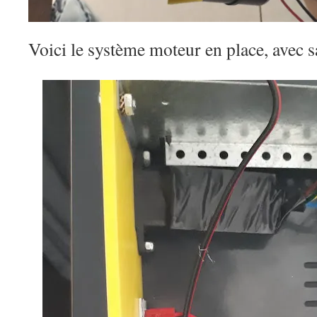
Voici le système moteur en place, avec s