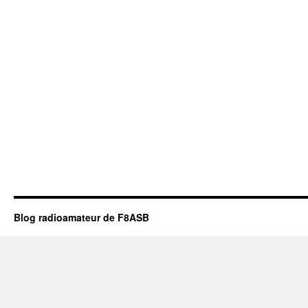
Blog radioamateur de F8ASB