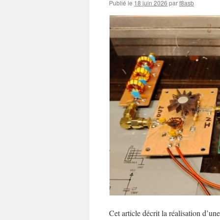
Publié le
18 juin 2026
par
f8asb
Cet article décrit la réalisation d