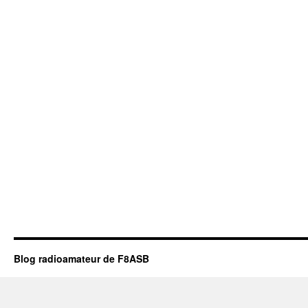
Blog radioamateur de F8ASB