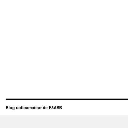
Blog radioamateur de F8ASB