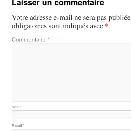
Laisser un commentaire
Votre adresse e-mail ne sera pas publiée
*
obligatoires sont indiqués avec
Commentaire
*
Nom
*
E-mail
*