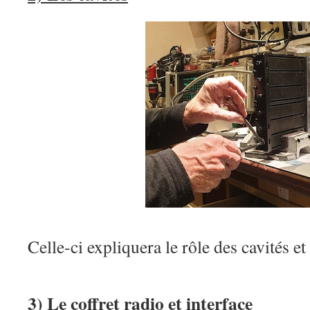
Celle-ci expliquera le rôle des cavités et
3) Le coffret radio et interface