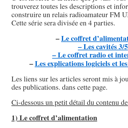
trouverez toutes les descriptions et inf
construire un relais radioamateur FM 
Cette série sera divisée en 4 parties.
–
Le coffret d’alimenta
– Les cavités 3/5
– Le coffret radio et inte
–
Les explications logiciels et le
Les liens sur les articles seront mis à jo
des publications. dans cette page.
Ci-dessous un petit détail du contenu de
1) Le coffret d’alimentation