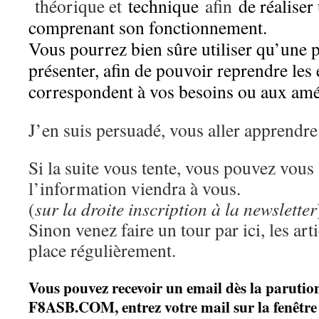
théorique et
technique
afin
de réaliser 
comprenant son fonctionnement.
Vous pourrez bien sûre utiliser qu’une 
présenter, afin de pouvoir reprendre les
correspondent à vos besoins ou aux amé
J’en suis persuadé, vous aller apprendre
Si la suite vous tente, vous pouvez vous
l’information viendra à vous.
(
sur la droite inscription à la newsletter
Sinon venez faire un tour par ici, les art
place régulièrement.
Vous pouvez recevoir un email dès la parution
F8ASB.COM, entrez votre mail sur la fenêtre à