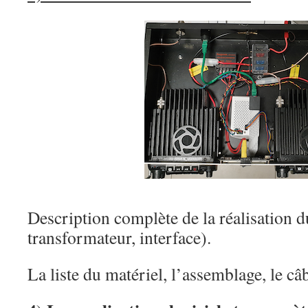
Description complète de la réalisation du
transformateur, interface).
La liste du matériel, l’assemblage, le câ