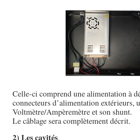
Celle-ci comprend une alimentation à d
connecteurs d’alimentation extérieurs, u
Voltmètre/Ampèremètre et son shunt.
Le câblage sera complètement décrit.
2) Les cavités