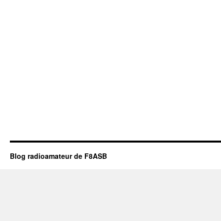
Blog radioamateur de F8ASB