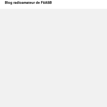
Blog radioamateur de F8ASB