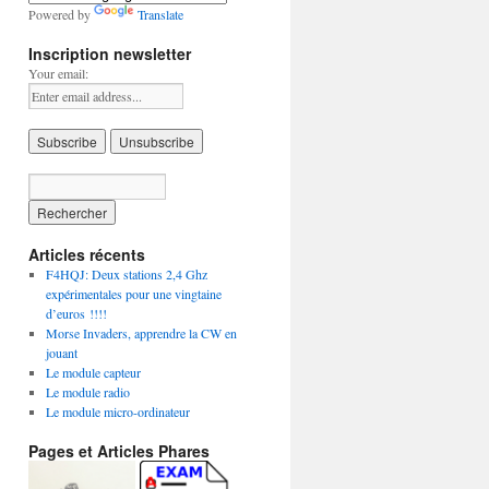
Powered by
Translate
Inscription newsletter
Your email:
Articles récents
F4HQJ: Deux stations 2,4 Ghz
expérimentales pour une vingtaine
d’euros !!!!
Morse Invaders, apprendre la CW en
jouant
Le module capteur
Le module radio
Le module micro-ordinateur
Pages et Articles Phares