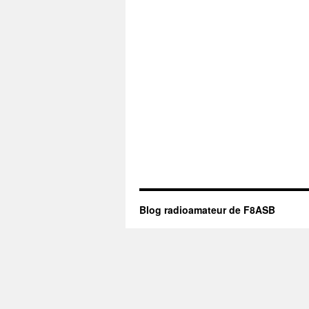
Blog radioamateur de F8ASB