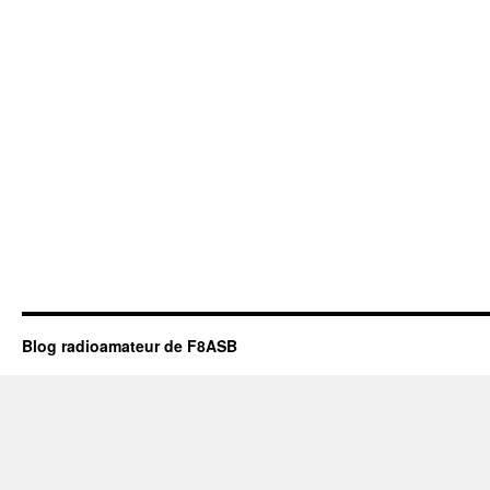
Blog radioamateur de F8ASB