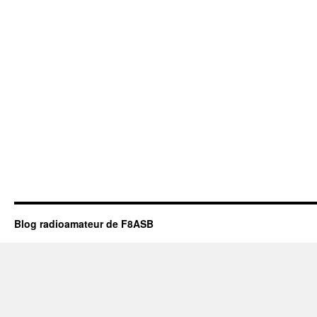
Blog radioamateur de F8ASB