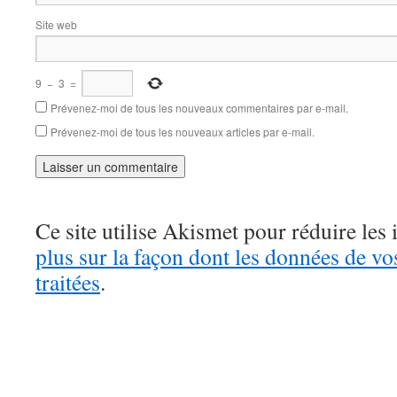
Site web
9
−
3
=
Prévenez-moi de tous les nouveaux commentaires par e-mail.
Prévenez-moi de tous les nouveaux articles par e-mail.
Ce site utilise Akismet pour réduire les 
plus sur la façon dont les données de v
traitées
.