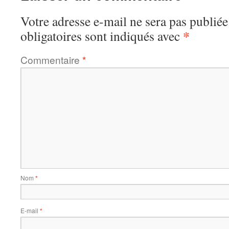
Votre adresse e-mail ne sera pas publiée
*
obligatoires sont indiqués avec
Commentaire
*
Nom
*
E-mail
*