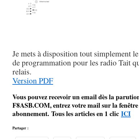
Je mets à disposition tout simplement le
de programmation pour les radio Tait qu
relais.
Version PDF
Vous pouvez recevoir un email dès la parution
F8ASB.COM, entrez votre mail sur la fenêtre à
abonnement. Tous les articles en 1 clic
ICI
Partager :