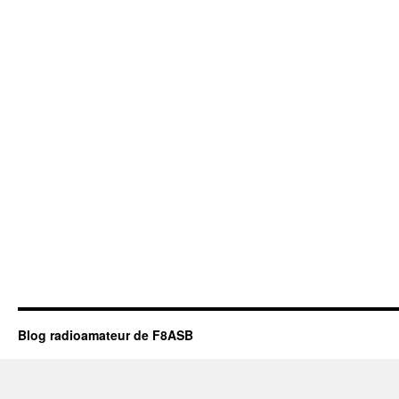
Blog radioamateur de F8ASB