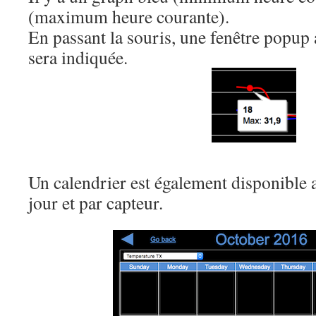
(maximum heure courante).
En passant la souris, une fenêtre popup 
sera indiquée.
Un calendrier est également disponible 
jour et par capteur.