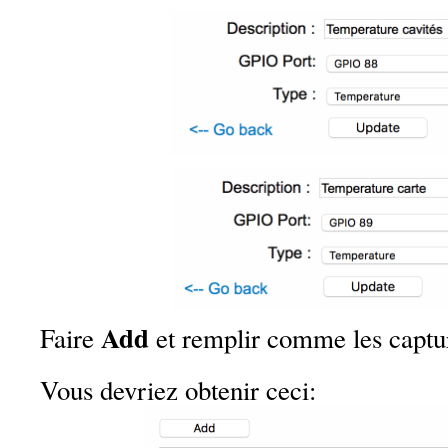
Add
Faire
et remplir comme les captur
Vous devriez obtenir ceci: