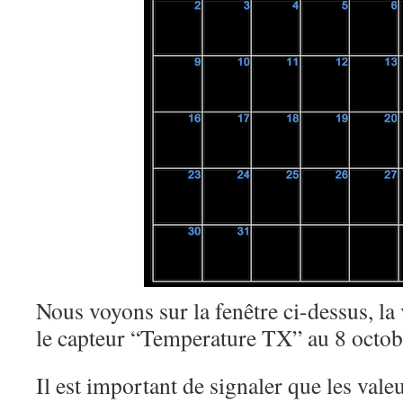
Nous voyons sur la fenêtre ci-dessus, l
le capteur “Temperature TX” au 8 octob
Il est important de signaler que les vale