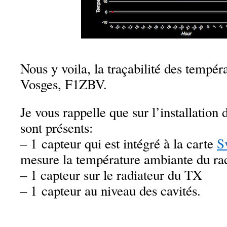
Nous y voila, la traçabilité des tempér
Vosges, F1ZBV.
Je vous rappelle que sur l’installation 
sont présents:
– 1 capteur qui est intégré à la carte
S
mesure la température ambiante du ra
– 1 capteur sur le radiateur du TX
– 1 capteur au niveau des cavités.