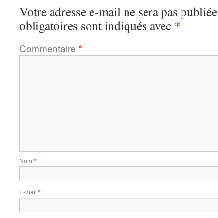
Votre adresse e-mail ne sera pas publiée
*
obligatoires sont indiqués avec
Commentaire
*
Nom
*
E-mail
*