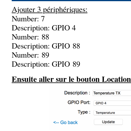
Ajouter 3 périphériques:
Number: 7
Description: GPIO 4
Number: 88
Description: GPIO 88
Number: 89
Description: GPIO 89
Ensuite aller sur le bouton Location