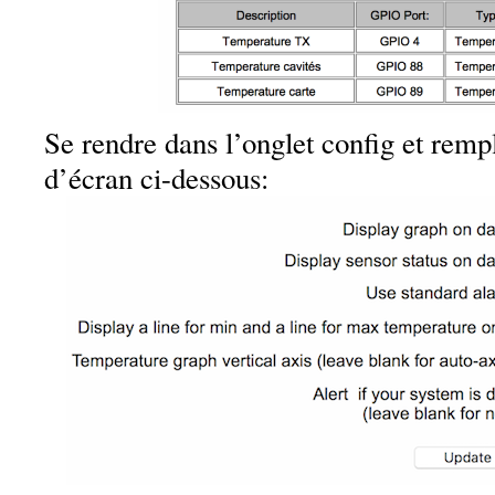
Se rendre dans l’onglet config et rem
d’écran ci-dessous: