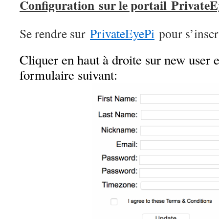
Configuration sur le portail PrivateE
Se rendre sur
PrivateEyePi
pour s’inscr
Cliquer en haut à droite sur new user e
formulaire suivant: