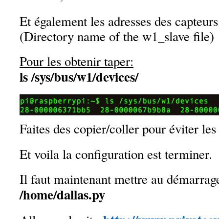
Et également les adresses des capteurs
(Directory name of the w1_slave file)
Pour les obtenir taper:
ls /sys/bus/w1/devices/
Faites des copier/coller pour éviter les
Et voila la configuration est terminer.
Il faut maintenant mettre au démarrage
/home/dallas.py