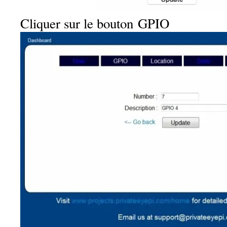
Cliquer sur le bouton GPIO