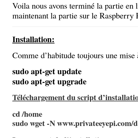
Voila nous avons terminé la partie en 
maintenant la partie sur le Raspberry 
Installation:
Comme d’habitude toujours une mise à
sudo apt-get update
sudo apt-get upgrade
Téléchargement du script d’installati
cd /home
sudo wget -N www.privateeyepi.com/do