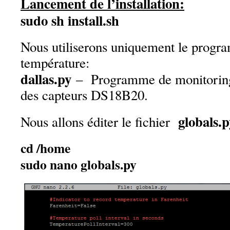
Lancement de l’installation:
sudo sh install.sh
Nous utiliserons uniquement le progra
température:
dallas.py
– Programme de monitoring
des capteurs DS18B20.
globals.p
Nous allons éditer le fichier
cd /home
sudo nano globals.py