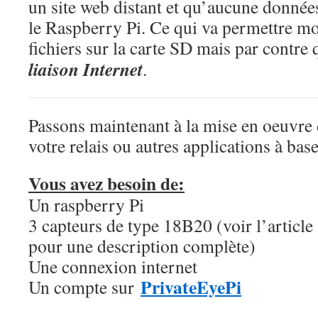
un site web distant et qu’aucune données
le Raspberry Pi. Ce qui va permettre mo
fichiers sur la carte SD mais par contre
liaison Internet
.
Passons maintenant à la mise en oeuvre 
votre relais ou autres applications à bas
Vous avez besoin de:
Un raspberry Pi
3 capteurs de type 18B20 (voir l’article
pour une description complète)
Une connexion internet
PrivateEyePi
Un compte sur