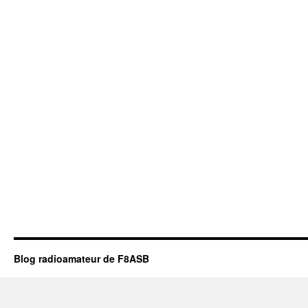
Blog radioamateur de F8ASB