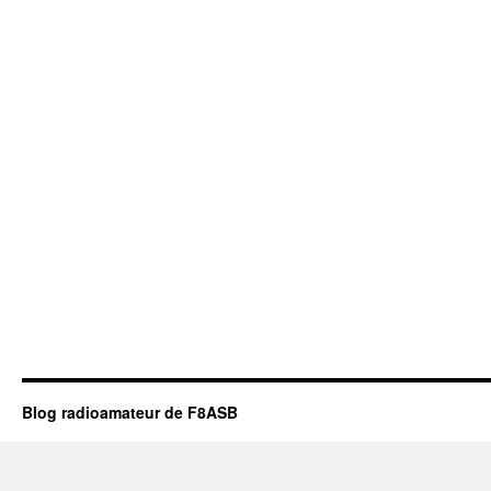
Blog radioamateur de F8ASB