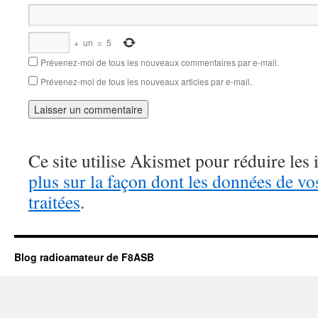
+
un
=
5
Prévenez-moi de tous les nouveaux commentaires par e-mail.
Prévenez-moi de tous les nouveaux articles par e-mail.
Ce site utilise Akismet pour réduire les 
plus sur la façon dont les données de v
traitées
.
Blog radioamateur de F8ASB