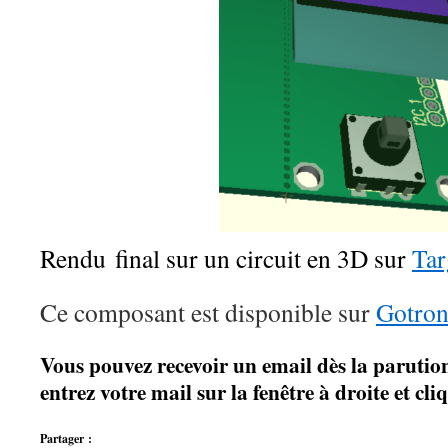
Rendu final sur un circuit en 3D sur
Tar
Ce composant est disponible sur
Gotron
Vous pouvez recevoir un email dès la parution 
entrez votre mail sur la fenêtre à droite et c
Partager :