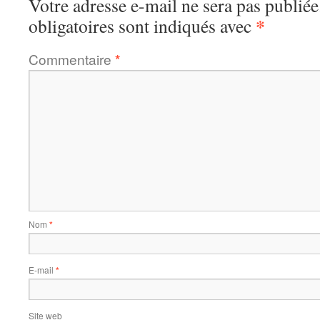
Votre adresse e-mail ne sera pas publiée
*
obligatoires sont indiqués avec
Commentaire
*
Nom
*
E-mail
*
Site web