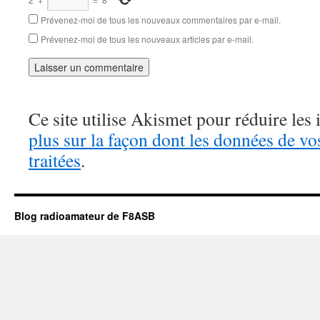
Prévenez-moi de tous les nouveaux commentaires par e-mail.
Prévenez-moi de tous les nouveaux articles par e-mail.
Ce site utilise Akismet pour réduire les 
plus sur la façon dont les données de v
traitées
.
Blog radioamateur de F8ASB