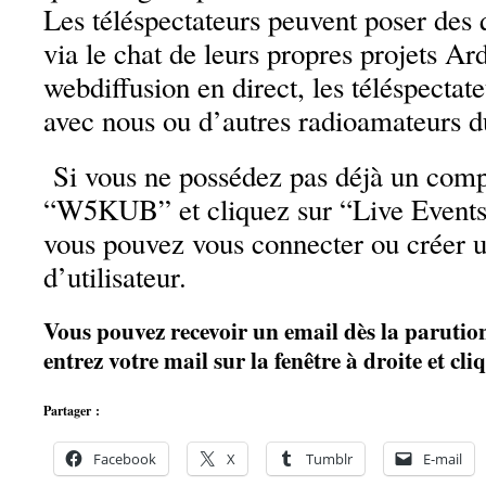
Les téléspectateurs peuvent poser des 
via le chat de leurs propres projets Ar
webdiffusion en direct, les téléspectat
avec nous ou d’autres radioamateurs d
Si vous ne possédez pas déjà un compt
“W5KUB” et cliquez sur “Live Event
vous pouvez vous connecter ou créer
d’utilisateur.
Vous pouvez recevoir un email dès la parution 
entrez votre mail sur la fenêtre à droite et c
Partager :
Facebook
X
Tumblr
E-mail