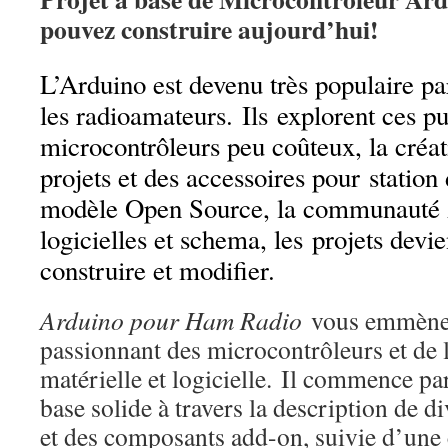
pouvez construire aujourd’hui!
L’Arduino est devenu très populaire pa
les radioamateurs.
Ils
explorent ces pu
microcontrôleurs peu coûteux, la créa
projets et des accessoires pour statio
modèle Open Source, la communauté A
logicielles et schema, les projets devie
construire et modifier.
Arduino pour Ham Radio
vous emmène 
passionnant des microcontrôleurs et de
matérielle et logicielle.
Il commence par
base solide à travers la description de d
et des composants add-on, suivie d’une 