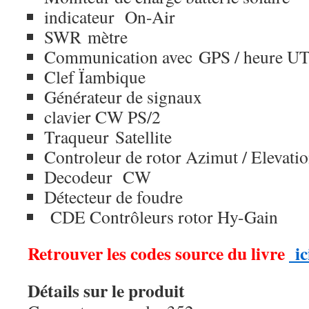
indicateur On-Air
SWR
mètre
Communication avec GPS / heure UT
Clef Ïambique
Générateur de signaux
clavier CW PS/2
Traqueur Satellite
Controleur de rotor Azimut / Elevati
Decodeur CW
Détecteur de foudre
CDE Contrôleurs rotor Hy-Gain
Retrouver les codes source du livre
ic
Détails sur le produit