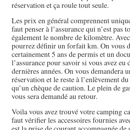
réservation et ça roule tout seule.
Les prix en général comprennent uniquem
faut penser à l’assurance qui n’est pas 
également le nombre de kilomètre. Avec 
pourrez définir un forfait km. On vous
certainement 5 ans de permis et un docu
l’assurance pour savoir si vous avez eu d
dernières années. On vous demandera u
réservation et le reste à l’enlèvement d
qu’un chèque de caution. Le plein de gas
vous sera demandé au retour.
Voila vous avez trouvé votre camping ca
faut vérifier les accessoires fournies av
est la prise de courant accompagnée de s