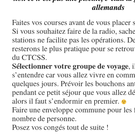
allemands
Faites vos courses avant de vous placer 
Si vous souhaitez faire de la radio, sach
stations ne facilite pas les opérations
resterons le plus pratique pour se retrou
du CTCSS.
Sélectionner votre groupe de voyage
, 
s’entendre car vous allez vivre en com
quelques jours. Prévoir les bouchons anti
pendant ce petit séjour que vous allez d
alors il faut s’endormir en premier.
Faire une enveloppe commune pour les fr
nombre de personne.
Posez vos congés tout de suite !