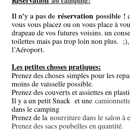
Reservation
au camping:
Il n’y a pas de
réservation
possible
!
vous vous placez ou on vous place à vo
drapeau de vos futures voisins. un conse
toilettes mais pas trop loin non plus. ;),
l’Aéroport.
Les petites choses pratiques:
Prenez des choses simples pour les repas
moins de vaisselle possible.
Prenez des couverts et assiettes en plast
Il y a un petit Snack et une
camionnett
dans le camping
Prenez de la
nourriture dans le salon à 
Prenez des sacs poubelles en quantité.