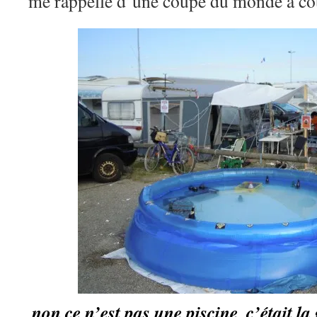
me rappelle d’une coupe du monde à co
non ce n’est pas une piscine, c’était la