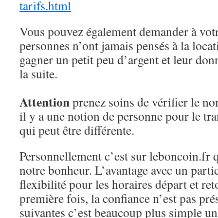
tarifs.html
Vous pouvez également demander à votr
personnes n’ont jamais pensés à la locat
gagner un petit peu d’argent et leur don
la suite.
Attention
prenez soins de vérifier le n
il y a une notion de personne pour le tr
qui peut être différente.
Personnellement c’est sur leboncoin.fr 
notre bonheur. L’avantage avec un particu
flexibilité pour les horaires départ et ret
première fois, la confiance n’est pas pr
suivantes c’est beaucoup plus simple un 