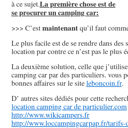
La première chose est de
à ce sujet.
se procurer un camping car:
maintenant
>>> C’est
qu’il faut comme
Le plus facile est de se rendre dans des 
location par contre ce n’est pas le plus
La deuxième solution, celle que j’utilise,
camping car par des particuliers. vous 
bonnes affaires sur le site
leboncoin.fr
.
D’ autres sites dédiés pour cette recherc
location camping car de particulier.com
http://www.wikicampers.fr
http://www.loccampingcarpap.fr/tarifs-