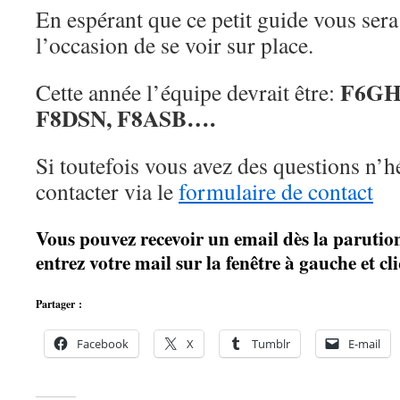
En espérant que ce petit guide vous sera 
l’occasion de se voir sur place.
F6GH
Cette année l’équipe devrait être:
F8DSN, F8ASB….
Si toutefois vous avez des questions n’h
contacter via le
formulaire de contact
Vous pouvez recevoir un email dès la parution 
entrez votre mail sur la fenêtre à gauche et 
Partager :
Facebook
X
Tumblr
E-mail