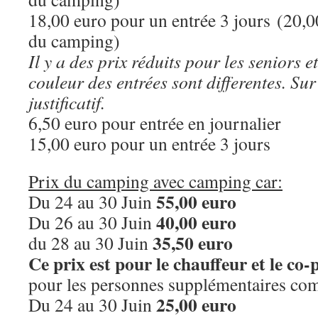
18,00 euro pour un entrée 3 jours (20,00
du camping)
Il y a des prix réduits pour les seniors et
couleur des entrées sont differentes. Su
justificatif.
6,50 euro pour entrée en journalier
15,00 euro pour un entrée 3 jours
Prix du camping avec camping car:
55,00 euro
Du 24 au 30 Juin
40,00 euro
Du 26 au 30 Juin
35,50 euro
du 28 au 30 Juin
Ce prix est pour le chauffeur et le co-
pour les personnes supplémentaires com
25,00 euro
Du 24 au 30 Juin