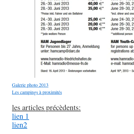
Galerie photo 2013
Les campings à proximités
les articles précèdents:
lien 1
lien2