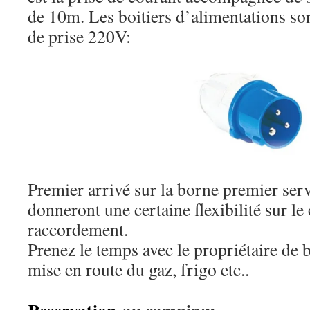
de 10m. Les boitiers d’alimentations so
de prise 220V:
Premier arrivé sur la borne premier ser
donneront une certaine flexibilité sur le
raccordement.
Prenez le temps avec le propriétaire de
mise en route du gaz, frigo etc..