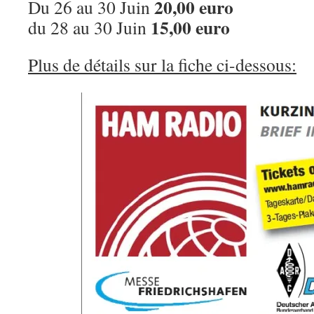
20,00 euro
Du 26 au 30 Juin
15,00 euro
du 28 au 30 Juin
Plus de détails sur la fiche ci-dessous: