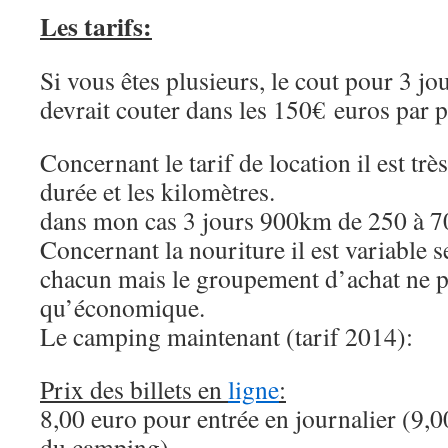
Les tarifs:
Si vous êtes plusieurs, le cout pour 3 jo
devrait couter dans les 150€ euros par 
Concernant le tarif de location il est trè
durée et les kilomètres.
dans mon cas 3 jours 900km de 250 à 7
Concernant la nouriture il est variable s
chacun mais le groupement d’achat ne p
qu’économique.
Le camping maintenant (tarif 2014):
Prix des billets en
ligne
:
8,00 euro pour entrée en journalier (9,00
du camping)