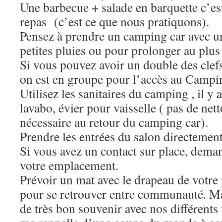
Une barbecue + salade en barquette c’est
repas (c’est ce que nous pratiquons).
Pensez à prendre un camping car avec un 
petites pluies ou pour prolonger au plus 
Si vous pouvez avoir un double des clef
on est en groupe pour l’accès au Campi
Utilisez les sanitaires du camping , il y a
lavabo, évier pour vaisselle ( pas de net
nécessaire au retour du camping car).
Prendre les entrées du salon directemen
Si vous avez un contact sur place, deman
votre emplacement.
Prévoir un mat avec le drapeau de votre 
pour se retrouver entre communauté. M
de très bon souvenir avec nos différents 