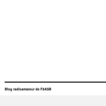
Blog radioamateur de F8ASB