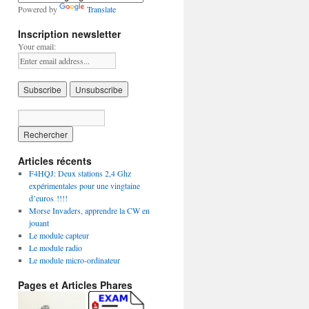
Powered by
Translate
Inscription newsletter
Your email:
Articles récents
F4HQJ: Deux stations 2,4 Ghz
expérimentales pour une vingtaine
d’euros !!!!
Morse Invaders, apprendre la CW en
jouant
Le module capteur
Le module radio
Le module micro-ordinateur
Pages et Articles Phares