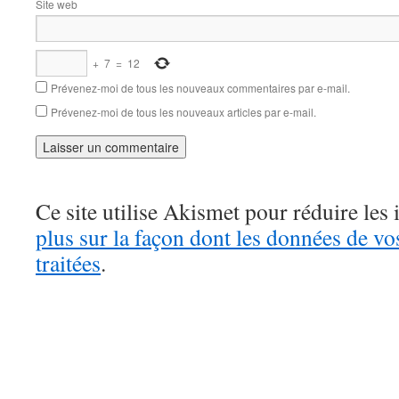
Site web
+
7
=
12
Prévenez-moi de tous les nouveaux commentaires par e-mail.
Prévenez-moi de tous les nouveaux articles par e-mail.
Ce site utilise Akismet pour réduire les 
plus sur la façon dont les données de v
traitées
.