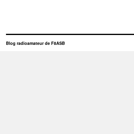
Blog radioamateur de F8ASB