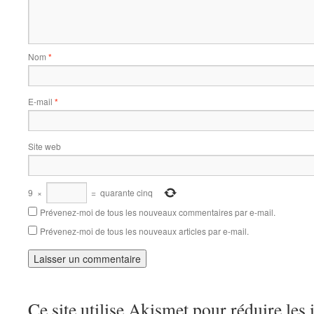
Nom
*
E-mail
*
Site web
9
×
=
quarante cinq
Prévenez-moi de tous les nouveaux commentaires par e-mail.
Prévenez-moi de tous les nouveaux articles par e-mail.
Ce site utilise Akismet pour réduire les 