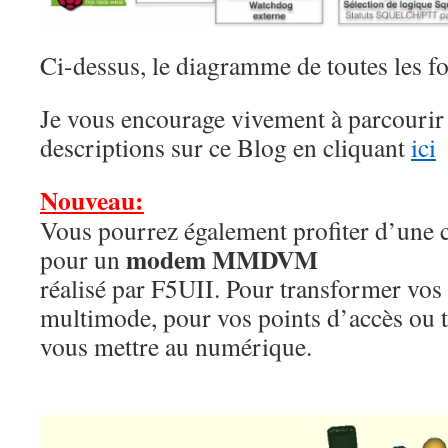
Ci-dessus, le diagramme de toutes les fo
Je vous encourage vivement à parcourir
descriptions sur ce Blog en cliquant
ici
Nouveau:
Vous pourrez également profiter d’un
modem MMDVM
pour un
réalisé par F5UII. Pour transformer vos r
multimode, pour vos points d’accès ou 
vous mettre au numérique.