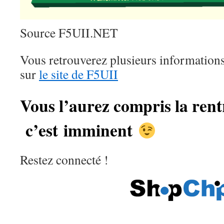
Source F5UII.NET
Vous retrouverez plusieurs informations
sur
le site de F5UII
Vous l’aurez compris la rent
c’est imminent
Restez connecté !