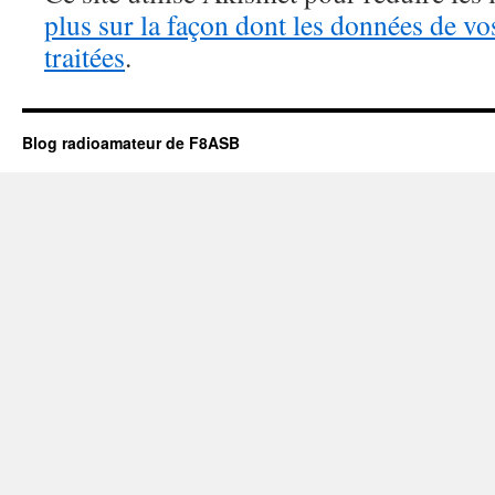
plus sur la façon dont les données de v
traitées
.
Blog radioamateur de F8ASB