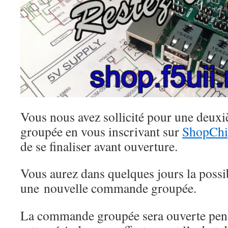
Vous nous avez sollicité pour une de
groupée en vous inscrivant sur
ShopCh
de se finaliser avant ouverture.
Vous aurez dans quelques jours la possib
une nouvelle commande groupée.
La commande groupée sera ouverte pend