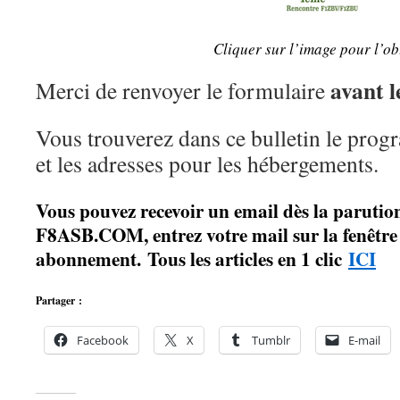
Cliquer sur l’image pour l’ob
avant l
Merci de renvoyer le formulaire
Vous trouverez dans ce bulletin le prog
et les adresses pour les hébergements.
Vous pouvez recevoir un email dès la parution
F8ASB.COM, entrez votre mail sur la fenêtre à
abonnement. Tous les articles en 1 clic
ICI
Partager :
Facebook
X
Tumblr
E-mail