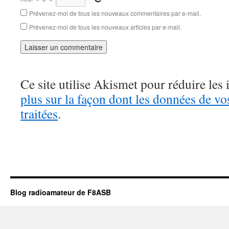
Prévenez-moi de tous les nouveaux commentaires par e-mail.
Prévenez-moi de tous les nouveaux articles par e-mail.
Ce site utilise Akismet pour réduire les 
plus sur la façon dont les données de v
traitées
.
Blog radioamateur de F8ASB