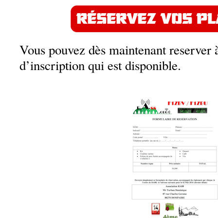
Vous pouvez dès maintenant reserver à 
d’inscription qui est disponible.