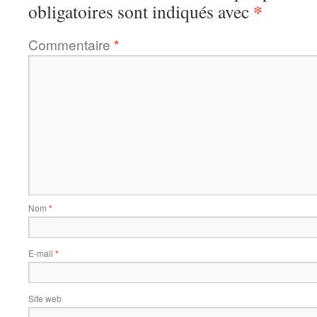
*
obligatoires sont indiqués avec
Commentaire
*
Nom
*
E-mail
*
Site web