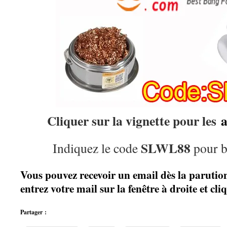
Cliquer sur la vignette pour les
a
SLWL88
Indiquez le code
pour b
Vous pouvez recevoir un email dès la parution 
entrez votre mail sur la fenêtre à droite et c
Partager :