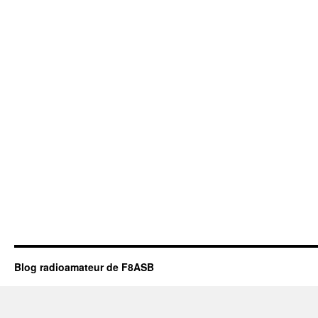
Blog radioamateur de F8ASB