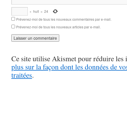
×
huit
=
24
Prévenez-moi de tous les nouveaux commentaires par e-mail.
Prévenez-moi de tous les nouveaux articles par e-mail.
Ce site utilise Akismet pour réduire les 
plus sur la façon dont les données de v
traitées
.