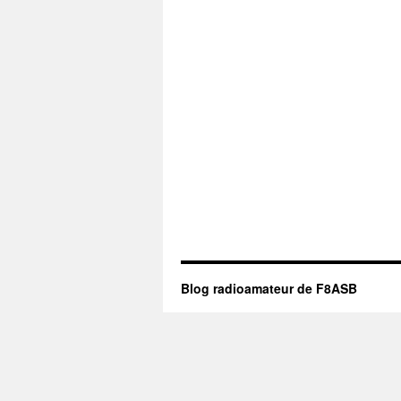
Blog radioamateur de F8ASB