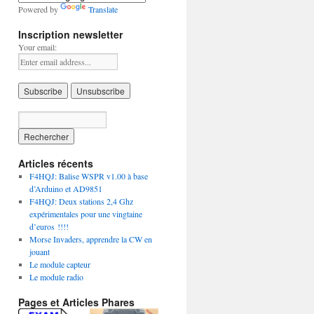
Powered by
Translate
Inscription newsletter
Your email:
Articles récents
F4HQJ: Balise WSPR v1.00 à base
d’Arduino et AD9851
F4HQJ: Deux stations 2,4 Ghz
expérimentales pour une vingtaine
d’euros !!!!
Morse Invaders, apprendre la CW en
jouant
Le module capteur
Le module radio
Pages et Articles Phares