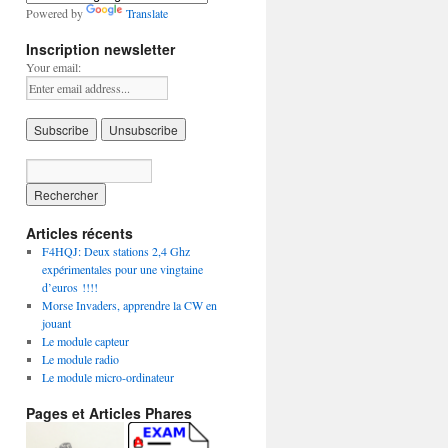
Powered by
Translate
Inscription newsletter
Your email:
Articles récents
F4HQJ: Deux stations 2,4 Ghz
expérimentales pour une vingtaine
d’euros !!!!
Morse Invaders, apprendre la CW en
jouant
Le module capteur
Le module radio
Le module micro-ordinateur
Pages et Articles Phares