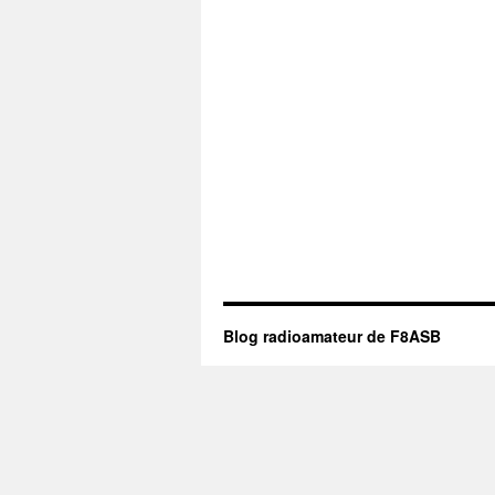
Blog radioamateur de F8ASB