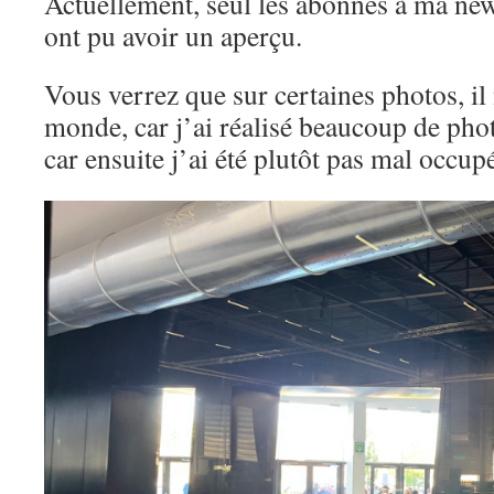
Actuellement, seul les abonnés à ma news
ont pu avoir un aperçu.
Vous verrez que sur certaines photos, il
monde, car j’ai réalisé beaucoup de phot
car ensuite j’ai été plutôt pas mal occup