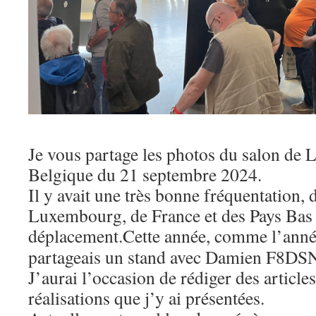
Je vous partage les photos du salon de 
Belgique du 21 septembre 2024.
Il y avait une très bonne fréquentation,
Luxembourg, de France et des Pays Bas 
déplacement.
Cette année, comme l’année
partageais un stand avec Damien F8DSN
J’aurai l’occasion de rédiger des articles
réalisations que j’y ai présentées.