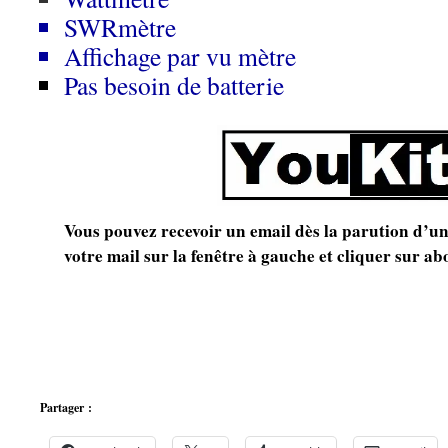
SWRmètre
Affichage par vu mètre
Pas besoin de batterie
Vous pouvez recevoir un email dès la parution d’un 
votre mail sur la fenêtre à gauche et cliquer sur a
Partager :