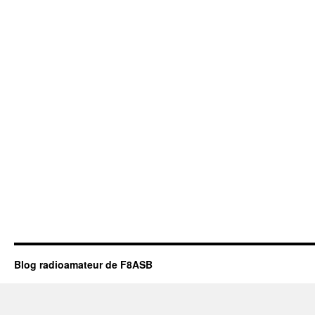
Blog radioamateur de F8ASB