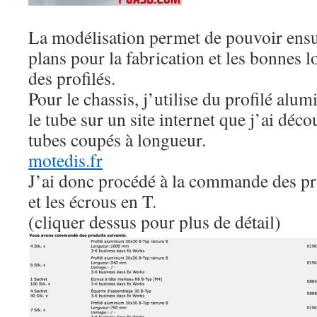
La modélisation permet de pouvoir ensui
plans pour la fabrication et les bonnes
des profilés.
Pour le chassis, j’utilise du profilé alum
le tube sur un site internet que j’ai déco
tubes coupés à longueur.
motedis.fr
J’ai donc procédé à la commande des pro
et les écrous en T.
(cliquer dessus pour plus de détail)