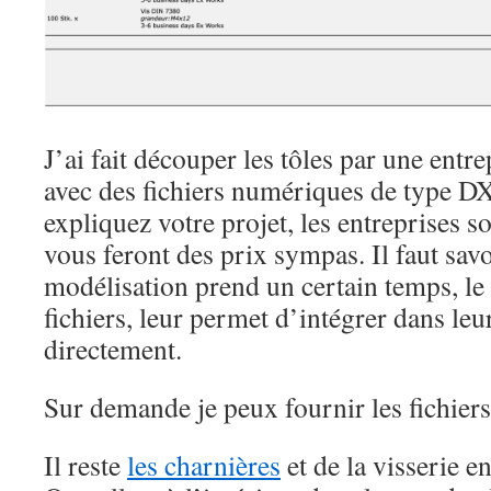
J’ai fait découper les tôles par une entrep
avec des fichiers numériques de type DX
expliquez votre projet, les entreprises so
vous feront des prix sympas. Il faut savo
modélisation prend un certain temps, le f
fichiers, leur permet d’intégrer dans l
directement.
Sur demande je peux fournir les fichiers
Il reste
les charnières
et de la visserie e