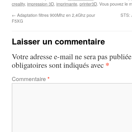
creality
,
impression 3D
,
imprimante
,
printer3D
. Vous pouvez le m
←
Adaptation filtres 900Mhz en 2,4Ghz pour
STS: 
F5XG
Laisser un commentaire
Votre adresse e-mail ne sera pas publiée
*
obligatoires sont indiqués avec
Commentaire
*