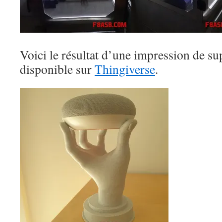
Voici le résultat d’une impression de 
disponible sur
Thingiverse
.