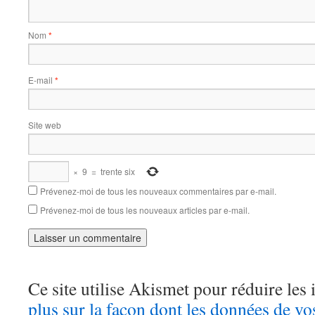
Nom
*
E-mail
*
Site web
×
9
=
trente six
Prévenez-moi de tous les nouveaux commentaires par e-mail.
Prévenez-moi de tous les nouveaux articles par e-mail.
Ce site utilise Akismet pour réduire les 
plus sur la façon dont les données de v