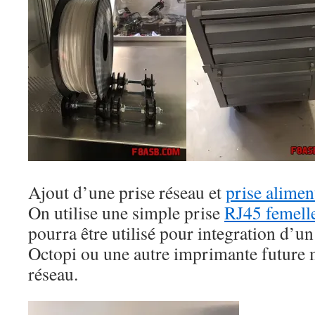
Ajout d’une prise réseau et
prise aliment
On utilise une simple prise
RJ45 femell
pourra être utilisé pour integration d’u
Octopi ou une autre imprimante future 
réseau.