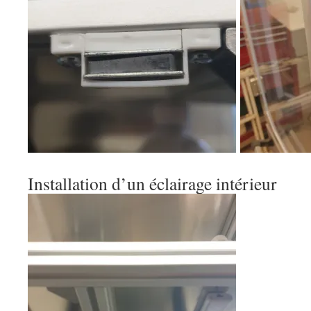
Installation d’un éclairage intérieur