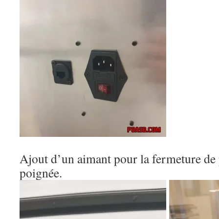
Ajout d’un aimant pour la fermeture de 
poignée.