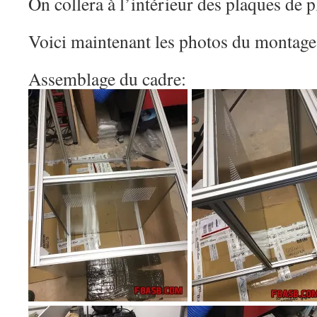
On collera à l’intérieur des plaques de p
Voici maintenant les photos du montage
Assemblage du cadre: