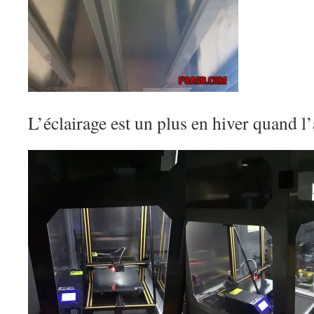
L’éclairage est un plus en hiver quand l’