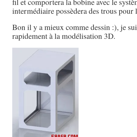
fil et comportera la bobine avec le syst
intermédiaire possèdera des trous pour la
Bon il y a mieux comme dessin :), je sui
rapidement à la modélisation 3D.