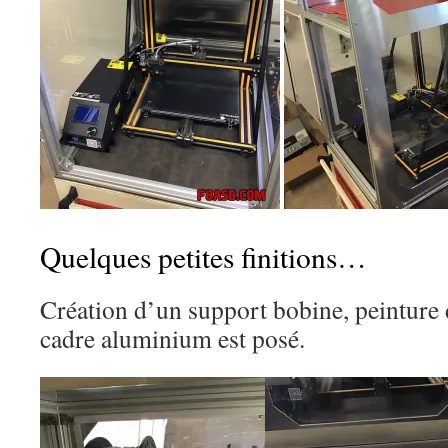
Quelques petites finitions…
Création d’un support bobine, peinture d
cadre aluminium est posé.