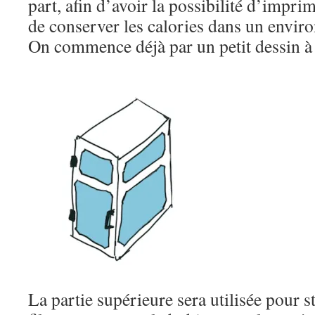
part, afin d’avoir la possibilité d’impri
de conserver les calories dans un envi
On commence déjà par un petit dessin à
La partie supérieure sera utilisée pour s