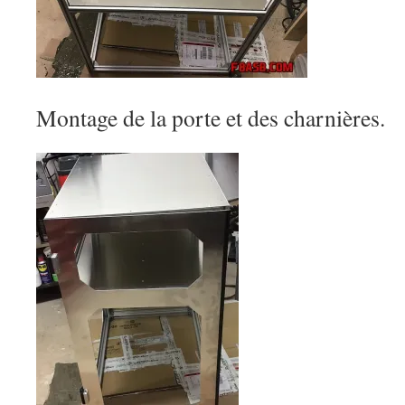
Montage de la porte et des charnières.