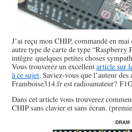
J’ai reçu mon CHIP, commandé en mai de
autre type de carte de type “Raspberry Pi
intègre quelques petites choses sympath
Vous trouverez un excellent
article sur 
à ce sujet
. Saviez-vous que l’auteur des 
Framboise314.fr est radioamateur? F
Dans cet article vous trouverez comment
CHIP sans clavier et sans écran. (premi