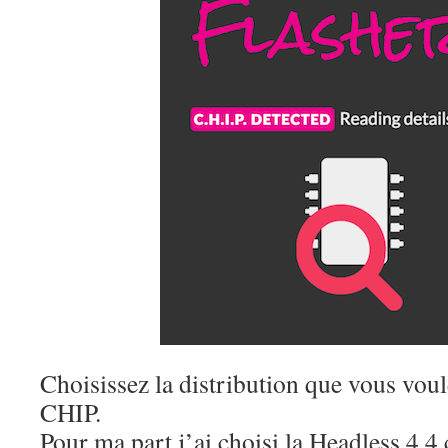
Choisissez la distribution que vous voul
CHIP.
Pour ma part j’ai choisi la Headless 4.4 