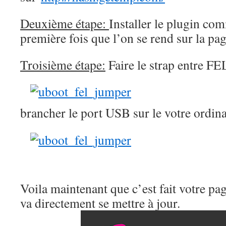
Deuxième étape:
Installer le plugin c
première fois que l’on se rend sur la pag
Troisième étape:
Faire le strap entre F
brancher le port USB sur le votre ordina
Voila maintenant que c’est fait votre p
va directement se mettre à jour.