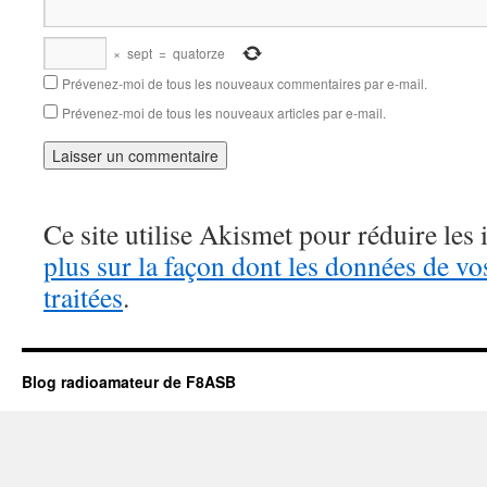
×
sept
=
quatorze
Prévenez-moi de tous les nouveaux commentaires par e-mail.
Prévenez-moi de tous les nouveaux articles par e-mail.
Ce site utilise Akismet pour réduire les 
plus sur la façon dont les données de v
traitées
.
Blog radioamateur de F8ASB