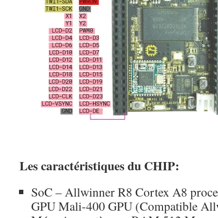
Les caractéristiques du CHIP:
SoC – Allwinner R8 Cortex A8 proc
GPU Mali-400 GPU (Compatible All