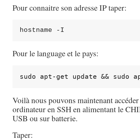
Pour connaitre son adresse IP taper:
hostname -I
Pour le language et le pays:
sudo apt-get update 
&&
 sudo a
Voilà nous pouvons maintenant accéder
ordinateur en SSH en alimentant le CHI
USB ou sur batterie.
Taper: