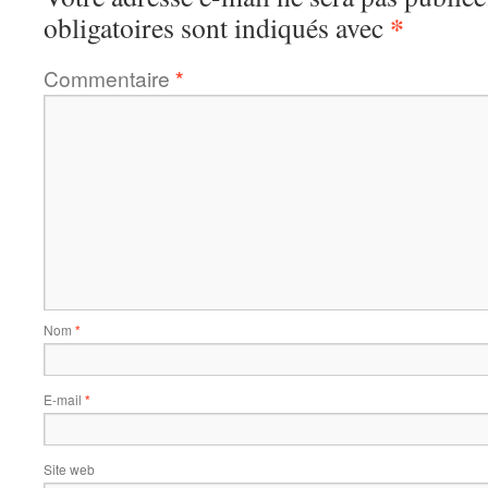
*
obligatoires sont indiqués avec
Commentaire
*
Nom
*
E-mail
*
Site web