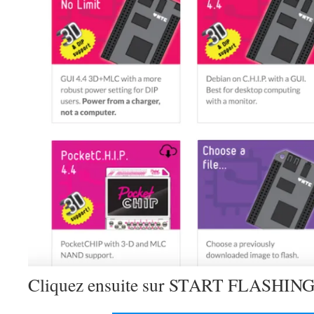
Cliquez ensuite sur START FLASHIN