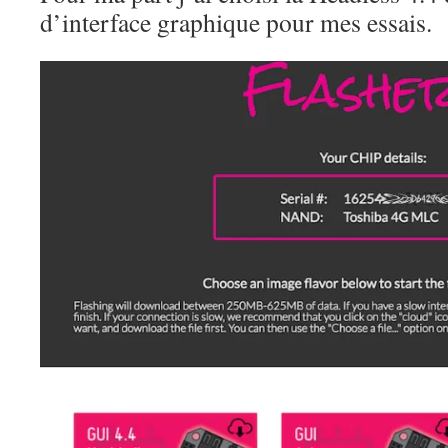
d’interface graphique pour mes essais.