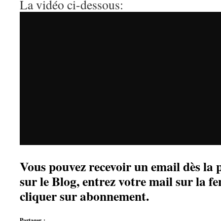
La vidéo ci-dessous:
Vous pouvez recevoir un email dès la 
sur le Blog, entrez votre mail sur la fe
cliquer sur abonnement.
Partager :