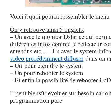
Voici à quoi pourra ressembler le menu
On y retrouve ainsi 5 onglets:
– Un avec le monitor Dstar ce qui permet
différentes infos comme le réflecteur con
entendus etc…
– Un avec le system info 
video précédemment diffuser
dans un ar
– Un pour éteindre le system
– Un pour rebooter le system
– Et enfin la possibilité de rebooter i
Il peut biensûr évoluer sur besoin car on 
programmation pure.