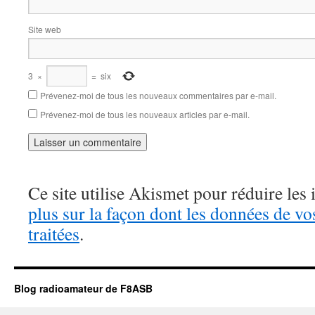
Site web
3
×
=
six
Prévenez-moi de tous les nouveaux commentaires par e-mail.
Prévenez-moi de tous les nouveaux articles par e-mail.
Ce site utilise Akismet pour réduire les 
plus sur la façon dont les données de v
traitées
.
Blog radioamateur de F8ASB