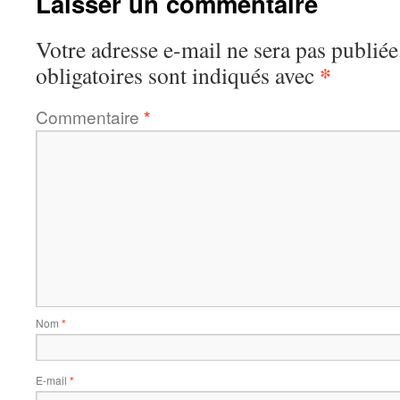
Laisser un commentaire
Votre adresse e-mail ne sera pas publiée
*
obligatoires sont indiqués avec
Commentaire
*
Nom
*
E-mail
*