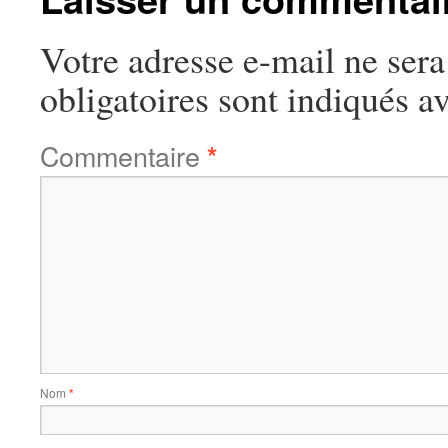
Votre adresse e-mail ne sera
obligatoires sont indiqués a
Commentaire
*
Nom
*